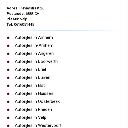
Adres:
Plevierstraat 26
Postcode:
6883 CH
Plaats:
Velp
Tel:
0616051445
Autorijles in Arnhem
Autorijles in-Arnhem
Autorijles in Angeren
Autorijles in Doorwerth
Autorijles in Driel
Autorijles in Duiven
Autorijles in Elst
Autorijles in Huissen
Autorijles in Oosterbeek
Autorijles in Rheden
Autorijles in Velp
Autorijles in Westervoort