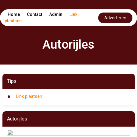
Home
Contact
Admin
Link
Adverteren
plaatsen
Autorijles
Tips
Link plaatsen
Autorijles