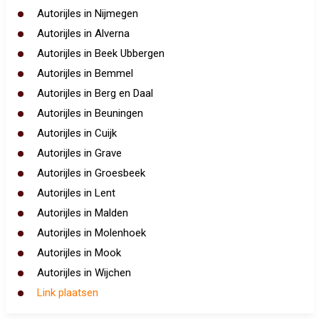
Autorijles in Nijmegen
Autorijles in Alverna
Autorijles in Beek Ubbergen
Autorijles in Bemmel
Autorijles in Berg en Daal
Autorijles in Beuningen
Autorijles in Cuijk
Autorijles in Grave
Autorijles in Groesbeek
Autorijles in Lent
Autorijles in Malden
Autorijles in Molenhoek
Autorijles in Mook
Autorijles in Wijchen
Link plaatsen