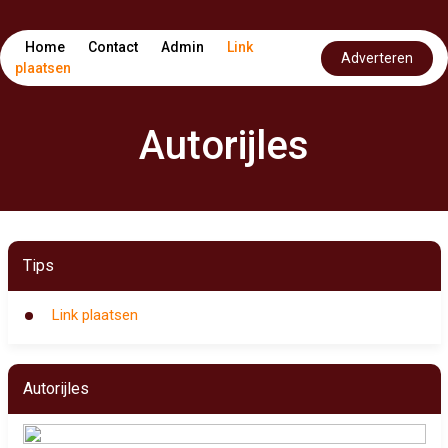
Home
Contact
Admin
Link
Adverteren
plaatsen
Autorijles
Tips
Link plaatsen
Autorijles