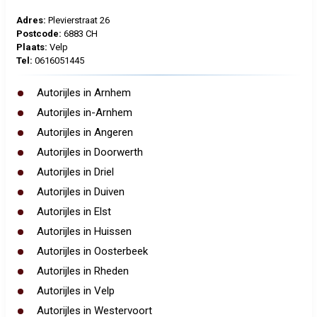
Adres:
Plevierstraat 26
Postcode:
6883 CH
Plaats:
Velp
Tel:
0616051445
Autorijles in Arnhem
Autorijles in-Arnhem
Autorijles in Angeren
Autorijles in Doorwerth
Autorijles in Driel
Autorijles in Duiven
Autorijles in Elst
Autorijles in Huissen
Autorijles in Oosterbeek
Autorijles in Rheden
Autorijles in Velp
Autorijles in Westervoort