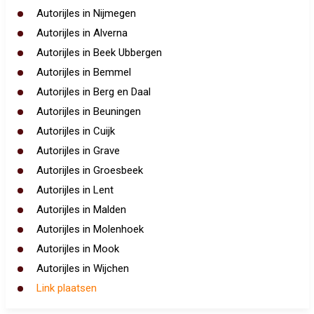
Autorijles in Nijmegen
Autorijles in Alverna
Autorijles in Beek Ubbergen
Autorijles in Bemmel
Autorijles in Berg en Daal
Autorijles in Beuningen
Autorijles in Cuijk
Autorijles in Grave
Autorijles in Groesbeek
Autorijles in Lent
Autorijles in Malden
Autorijles in Molenhoek
Autorijles in Mook
Autorijles in Wijchen
Link plaatsen